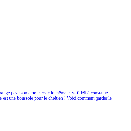
nge pas : son amour reste le même et sa fidélité constante.
nce est une boussole pour le chrétien ! Voici comment garder le