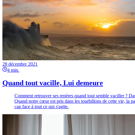
28 décembre 2021
4
min.
Quand tout vacille, Lui demeure
Comment retrouver ses repères quand tout semble vaciller ? Dan
Quand notre cœur est pris dans les tourbillons de cette vie, la p
cap face à tout ce qui s'agite.