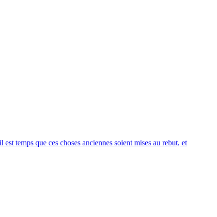
il est temps que ces choses anciennes soient mises au rebut, et