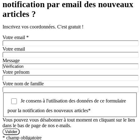
notification par email des nouveaux
articles ?
Inscrivez vos coordonnées. C'est gratuit !
Votre email
*
Votre email
Message
Votre prénom
Votre nom de famille
Je consens à l'utilisation des données de ce formulaire
pour la notification des nouveaux articles
*
Vous pouvez vous désabonner à tout moment en cliquant sur le lien
dans le bas de page de nos e-mails.
*
champ obligatoire