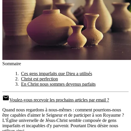
Sommaire
Ces gens imparfaits que Dieu a utilisés
Christ est perfection
En Christ nous sommes devenus parfaits
Voulez-vous recevoir les prochains articles par email ?
Quand nous regardons à nous-mêmes : comment pourrions-nous
être capables d'aimer le Seigneur et de participer à son Royaume ?
L'Église universelle de Jésus-Christ semble composée de gens
imparfaits et incapables d'y parvenir. Pourtant Dieu désire nous
utiliser ainsi.