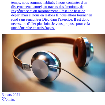
temps, nous sommes habitués à nous contenter d'un
discernement naturel, au travers des émotions, de
l'expérience et du raisonnement. C'est une base de
départ mais si nous en restons là nous allons tourner en
rond sans rencontrer Dieu dans l'exercice. Il est donc
nécessaire d'aller plus loin. Je vous propose pour cela
une démarche en trois étapes.
3 mars 2021
6
min.