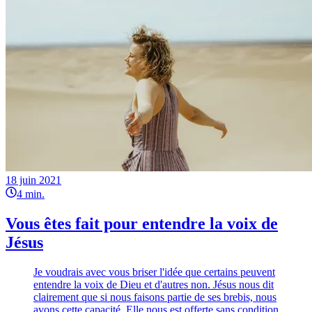
18 juin 2021
4
min.
Vous êtes fait pour entendre la voix de
Jésus
Je voudrais avec vous briser l'idée que certains peuvent
entendre la voix de Dieu et d'autres non. Jésus nous dit
clairement que si nous faisons partie de ses brebis, nous
avons cette capacité. Elle nous est offerte sans condition