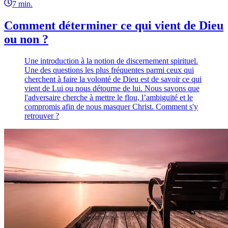
7
min.
Comment déterminer ce qui vient de Dieu
ou non ?
Une introduction à la notion de discernement spirituel.
Une des questions les plus fréquentes parmi ceux qui
cherchent à faire la volonté de Dieu est de savoir ce qui
vient de Lui ou nous détourne de lui. Nous savons que
l'adversaire cherche à mettre le flou, l’ambiguïté et le
compromis afin de nous masquer Christ. Comment s'y
retrouver ?