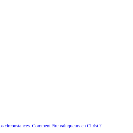
os circonstances. Comment être vainqueurs en Christ ?