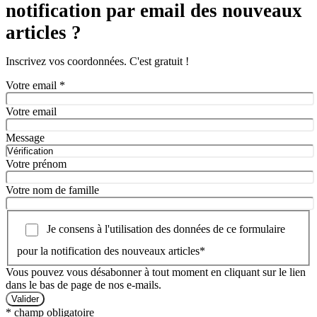
notification par email des nouveaux
articles ?
Inscrivez vos coordonnées. C'est gratuit !
Votre email
*
Votre email
Message
Votre prénom
Votre nom de famille
Je consens à l'utilisation des données de ce formulaire
pour la notification des nouveaux articles
*
Vous pouvez vous désabonner à tout moment en cliquant sur le lien
dans le bas de page de nos e-mails.
*
champ obligatoire